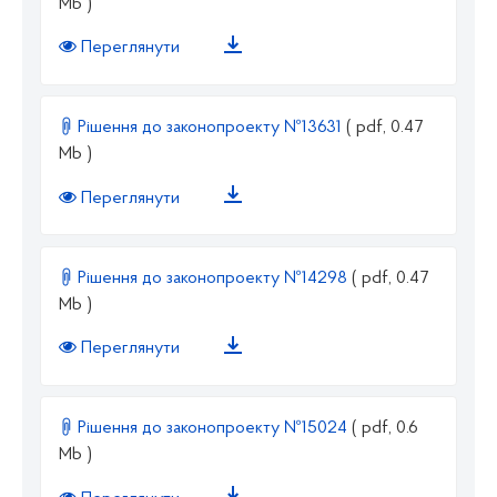
Mb )
Переглянути
Рішення до законопроекту №13631
( pdf, 0.47
Mb )
Переглянути
Рішення до законопроекту №14298
( pdf, 0.47
Mb )
Переглянути
Рішення до законопроекту №15024
( pdf, 0.6
Mb )