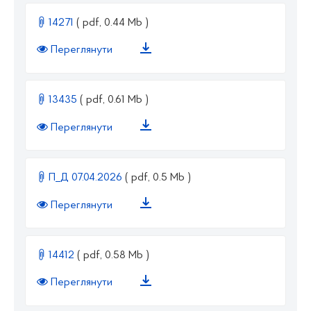
14271
( pdf, 0.44 Mb )
Переглянути
13435
( pdf, 0.61 Mb )
Переглянути
П_Д 07.04.2026
( pdf, 0.5 Mb )
Переглянути
14412
( pdf, 0.58 Mb )
Переглянути