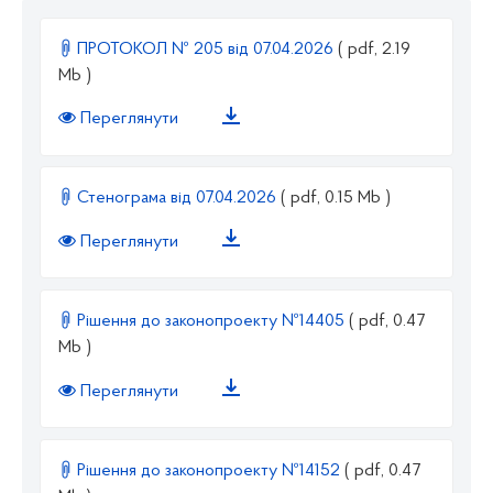
ПРОТОКОЛ № 205 від 07.04.2026
( pdf, 2.19
Mb )
Переглянути
Стенограма від 07.04.2026
( pdf, 0.15 Mb )
Переглянути
Рішення до законопроекту №14405
( pdf, 0.47
Mb )
Переглянути
Рішення до законопроекту №14152
( pdf, 0.47