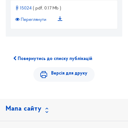
15024
( pdf, 0.17 Mb )
Переглянути
Повернутись до списку публікацій
Версія для друку
Мапа сайту