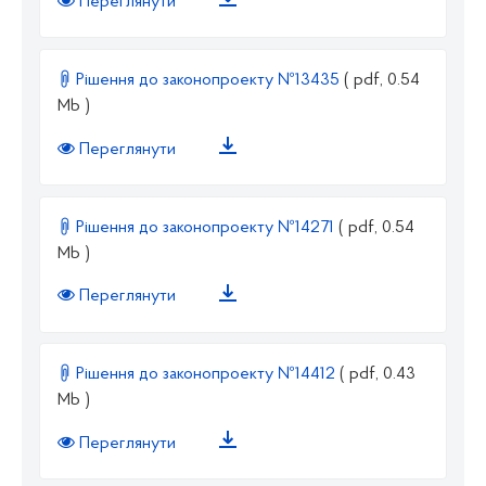
Переглянути
Рішення до законопроекту №13435
( pdf, 0.54
Mb )
Переглянути
Рішення до законопроекту №14271
( pdf, 0.54
Mb )
Переглянути
Рішення до законопроекту №14412
( pdf, 0.43
Mb )
Переглянути