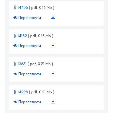
14405
( pdf, 0.16 Mb )
Переглянути
14152
( pdf, 0.16 Mb )
Переглянути
13631
( pdf, 0.21 Mb )
Переглянути
14298
( pdf, 0.21 Mb )
Переглянути