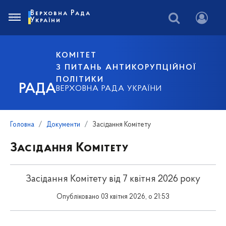
Верховна Рада
України
КОМІТЕТ
З ПИТАНЬ АНТИКОРУПЦІЙНОЇ
ПОЛІТИКИ
РАДА
ВЕРХОВНА РАДА УКРАЇНИ
Головна
Документи
Засідання Комітету
Засідання Комітету
Засідання Комітету від 7 квітня 2026 року
Опубліковано 03 квітня 2026, о 21:53