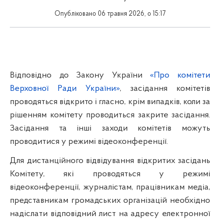
Опубліковано 06 травня 2026, о 15:17
Відповідно до Закону України
«Про комітети
Верховної Ради України»
, засідання комітетів
проводяться відкрито і гласно, крім випадків, коли за
рішенням комітету проводиться закрите засідання.
Засідання та інші заходи комітетів можуть
проводитися у режимі відеоконференції.
Для дистанційного відвідування відкритих засідань
Комітету, які проводяться у режимі
відеоконференції, журналістам, працівникам медіа,
представникам громадських організацій необхідно
надіслати відповідний лист на адресу електронної