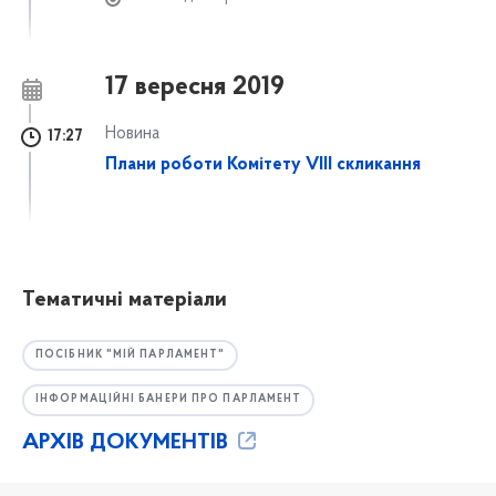
17 вересня 2019
Новина
17:27
Плани роботи Комітету VIII скликання
Тематичні матеріали
ПОСІБНИК "МІЙ ПАРЛАМЕНТ"
ІНФОРМАЦІЙНІ БАНЕРИ ПРО ПАРЛАМЕНТ
АРХІВ ДОКУМЕНТІВ