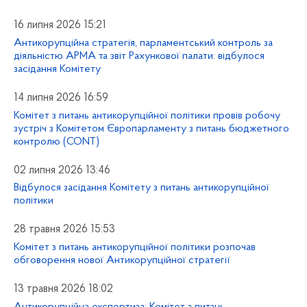
16 липня 2026 15:21
Антикорупційна стратегія, парламентський контроль за
діяльністю АРМА та звіт Рахункової палати: відбулося
засідання Комітету
14 липня 2026 16:59
Комітет з питань антикорупційної політики провів робочу
зустріч з Комітетом Європарламенту з питань бюджетного
контролю (CONT)
02 липня 2026 13:46
Відбулося засідання Комітету з питань антикорупційної
політики
28 травня 2026 15:53
Комітет з питань антикорупційної політики розпочав
обговорення нової Антикорупційної стратегії
13 травня 2026 18:02
Антикорупційна експертиза: Комітет з питань