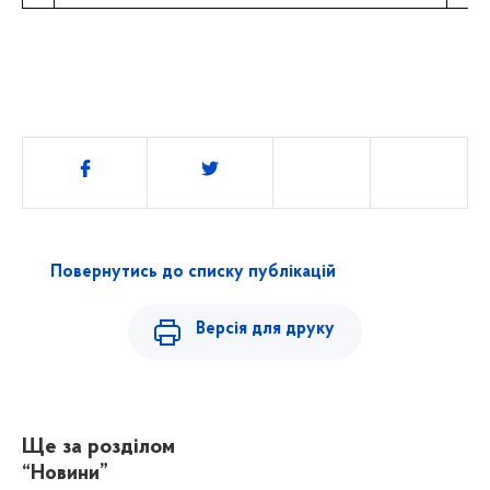
Поділитись
Повернутись до списку публікацій
Версія для друку
Ще за розділом
“Новини”