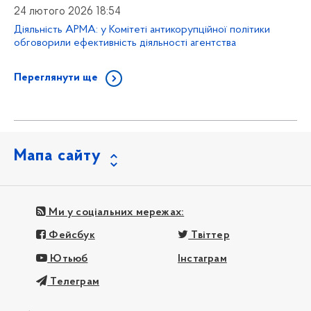
24 лютого 2026 18:54
Діяльність АРМА: у Комітеті антикорупційної політики
обговорили ефективність діяльності агентства
Переглянути ще
Мапа сайту
Ми у соціальних мережах:
Фейсбук
Твіттер
Ютьюб
Інстаграм
Телеграм