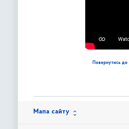
Повернутись до 
Мапа сайту