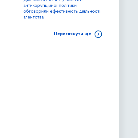
антикорупційної політики
обговорили ефективність діяльності
агентства
Переглянути ще