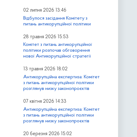
02 липня 2026 13:46
Відбулося засідання Комітету з
питань антикорупційної політики
28 травня 2026 15:53
Комітет з питань антикорупційної
політики розпочав обговорення
нової Антикорупційної стратегії
13 травня 2026 18:02
Антикорупційна експертиза: Комітет
з питань антикорупційної політики
розглянув низку законопроєктів
07 квітня 2026 14:33
Антикорупційна експертиза: Комітет
з питань антикорупційної політики
розглянув низку законопроєктів
20 березня 2026 15:02