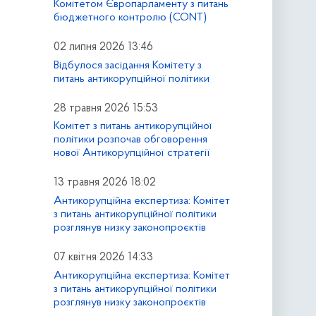
Комітетом Європарламенту з питань
бюджетного контролю (CONT)
02 липня 2026 13:46
Відбулося засідання Комітету з
питань антикорупційної політики
28 травня 2026 15:53
Комітет з питань антикорупційної
політики розпочав обговорення
нової Антикорупційної стратегії
13 травня 2026 18:02
Антикорупційна експертиза: Комітет
з питань антикорупційної політики
розглянув низку законопроєктів
07 квітня 2026 14:33
Антикорупційна експертиза: Комітет
з питань антикорупційної політики
розглянув низку законопроєктів