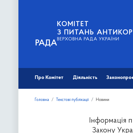
КОМІТЕТ
З ПИТАНЬ АНТИКОР
ВЕРХОВНА РАДА УКРАЇНИ
РАДА
Про Комітет
Діяльність
Законопро
Головна
Текстові публікації
Новини
Інформація п
Закону Укра