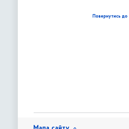
Повернутись до 
Мапа сайту