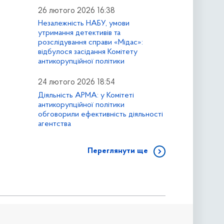
26 лютого 2026 16:38
Незалежність НАБУ, умови
утримання детективів та
розслідування справи «Мідас»:
відбулося засідання Комітету
антикорупційної політики
24 лютого 2026 18:54
Діяльність АРМА: у Комітеті
антикорупційної політики
обговорили ефективність діяльності
агентства
Переглянути ще