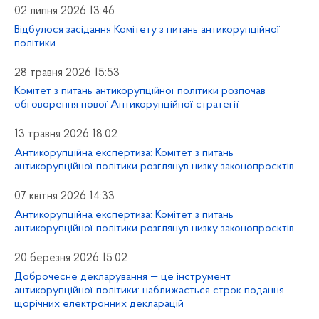
02 липня 2026 13:46
Відбулося засідання Комітету з питань антикорупційної
політики
28 травня 2026 15:53
Комітет з питань антикорупційної політики розпочав
обговорення нової Антикорупційної стратегії
13 травня 2026 18:02
Антикорупційна експертиза: Комітет з питань
антикорупційної політики розглянув низку законопроєктів
07 квітня 2026 14:33
Антикорупційна експертиза: Комітет з питань
антикорупційної політики розглянув низку законопроєктів
20 березня 2026 15:02
Доброчесне декларування — це інструмент
антикорупційної політики: наближається строк подання
щорічних електронних декларацій