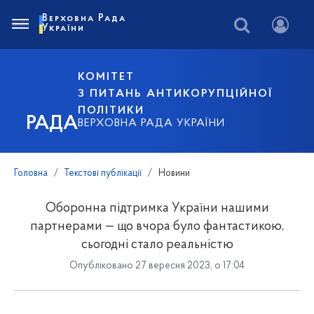
Верховна Рада
України
КОМІТЕТ
З ПИТАНЬ АНТИКОРУПЦІЙНОЇ
ПОЛІТИКИ
РАДА
ВЕРХОВНА РАДА УКРАЇНИ
Головна
Текстові публікації
Новини
Оборонна підтримка України нашими
партнерами — що вчора було фантастикою,
сьогодні стало реальністю
Опубліковано 27 вересня 2023, о 17:04