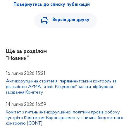
Повернутись до списку публікацій
Версія для друку
Ще за розділом
“Новини”
16 липня 2026 15:21
Антикорупційна стратегія, парламентський контроль за
діяльністю АРМА та звіт Рахункової палати: відбулося
засідання Комітету
14 липня 2026 16:59
Комітет з питань антикорупційної політики провів робочу
зустріч з Комітетом Європарламенту з питань бюджетного
контролю (CONT)