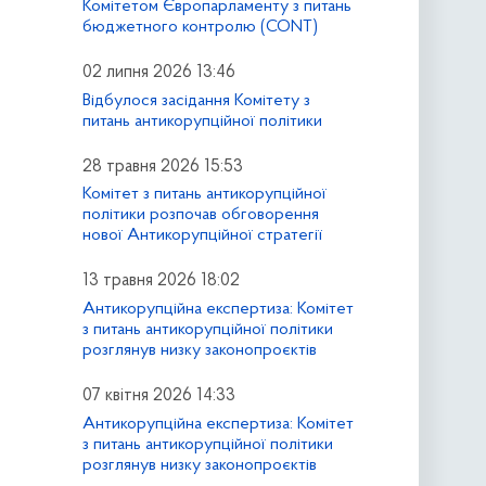
Комітетом Європарламенту з питань
бюджетного контролю (CONT)
02 липня 2026 13:46
Відбулося засідання Комітету з
питань антикорупційної політики
28 травня 2026 15:53
Комітет з питань антикорупційної
політики розпочав обговорення
нової Антикорупційної стратегії
13 травня 2026 18:02
Антикорупційна експертиза: Комітет
з питань антикорупційної політики
розглянув низку законопроєктів
07 квітня 2026 14:33
Антикорупційна експертиза: Комітет
з питань антикорупційної політики
розглянув низку законопроєктів