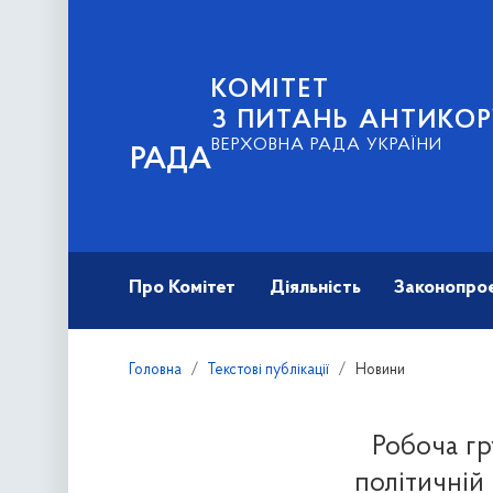
КОМІТЕТ
З ПИТАНЬ АНТИКОР
ВЕРХОВНА РАДА УКРАЇНИ
РАДА
Про Комітет
Діяльність
Законопро
Головна
Текстові публікації
Новини
Робоча гр
політичній