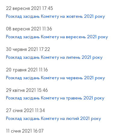
22 вересня 2021 17:45
Розклад засідань Комітету на жовтень 2021 року
08 вересня 2021 11:36
Розклад засідань Комітету на вересень 2021 року
30 червня 2021 17:22
Розклад засідань Комітету на липень 2021 року
20 травня 2021 11:16
Розклад засідань Комітету на червень 2021 року
29 квітня 2021 15:46
Розклад засідань Комітету на травень 2021 року
27 січня 2021 11:34
Розклад засідань Комітету на лютий 2021 року
11 січня 2021 16:07