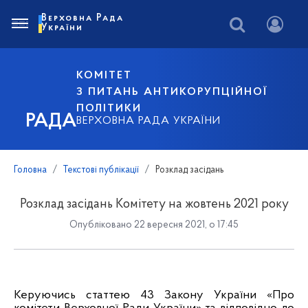
Верховна Рада
України
КОМІТЕТ
З ПИТАНЬ АНТИКОРУПЦІЙНОЇ
ПОЛІТИКИ
РАДА
ВЕРХОВНА РАДА УКРАЇНИ
Головна
Текстові публікації
Розклад засідань
Розклад засідань Комітету на жовтень 2021 року
Опубліковано 22 вересня 2021, о 17:45
Керуючись статтею 43 Закону України «Про