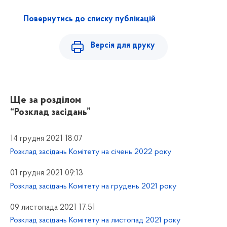
Повернутись до списку публікацій
Версія для друку
Ще за розділом
“Розклад засідань”
14 грудня 2021 18:07
Розклад засідань Комітету на січень 2022 року
01 грудня 2021 09:13
Розклад засідань Комітету на грудень 2021 року
09 листопада 2021 17:51
Розклад засідань Комітету на листопад 2021 року