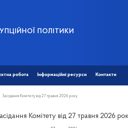
УПЦІЙНОЇ ПОЛІТИКИ
єктна робота
Інформаційні ресурси
Контакти
Засідання Комітету від 27 травня 2026 року
асідання Комітету від 27 травня 2026 ро