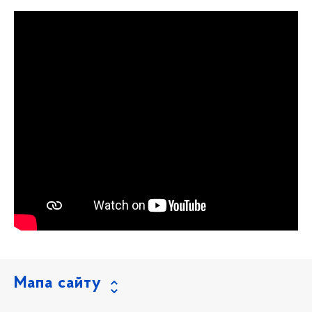
Мапа сайту