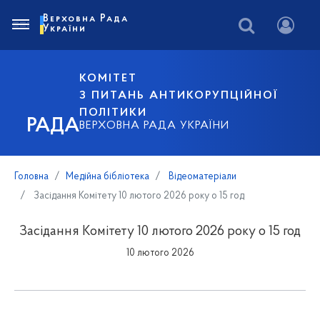
Верховна Рада
України
КОМІТЕТ
З ПИТАНЬ АНТИКОРУПЦІЙНОЇ
ПОЛІТИКИ
РАДА
ВЕРХОВНА РАДА УКРАЇНИ
Головна
Медійна бібліотека
Відеоматеріали
Засідання Комітету 10 лютого 2026 року о 15 год
Засідання Комітету 10 лютого 2026 року о 15 год
10 лютого 2026