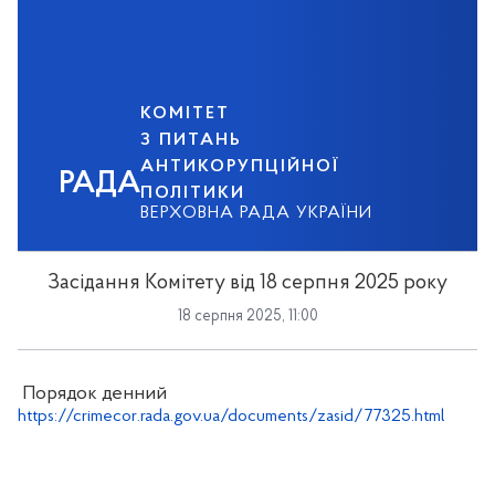
КОМІТЕТ
З ПИТАНЬ
АНТИКОРУПЦІЙНОЇ
РАДА
ПОЛІТИКИ
ВЕРХОВНА РАДА УКРАЇНИ
Засідання Комітету від 18 серпня 2025 року
18 серпня 2025, 11:00
Порядок денний
https://crimecor.rada.gov.ua/documents/zasid/77325.html