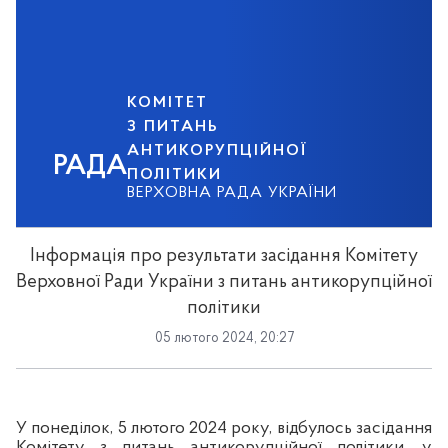
КОМІТЕТ
З ПИТАНЬ
АНТИКОРУПЦІЙНОЇ
РАДА
ПОЛІТИКИ
ВЕРХОВНА РАДА УКРАЇНИ
Інформація про результати засідання Комітету
Верховної Ради України з питань антикорупційної
політики
05 лютого 2024, 20:27
У понеділок, 5 лютого 2024 року, відбулось засідання
Комітету з питань антикорупційної політики, у