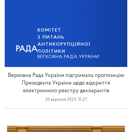
КОМІТЕТ
З ПИТАНЬ
АНТИКОРУПЦІЙНОЇ
РАДА
ПОЛІТИКИ
ВЕРХОВНА РАДА УКРАЇНИ
Верховна Рада України підтримала пропозицію
Президента України щодо відкриття
електронного реєстру декларантів
20 вересня 2023, 15:27