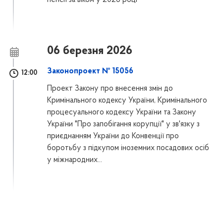
06 березня 2026
Законопроект № 15056
12:00
Проект Закону про внесення змін до
Кримінального кодексу України, Кримінального
процесуального кодексу України та Закону
України "Про запобігання корупції" у зв'язку з
приєднанням України до Конвенції про
боротьбу з підкупом іноземних посадових осіб
у міжнародних...