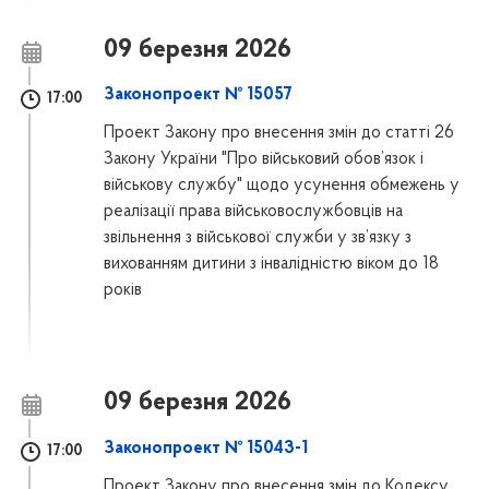
09 березня 2026
Законопроект № 15057
17:00
Проект Закону про внесення змін до статті 26
Закону України "Про військовий обов’язок і
військову службу" щодо усунення обмежень у
реалізації права військовослужбовців на
звільнення з військової служби у зв’язку з
вихованням дитини з інвалідністю віком до 18
років
09 березня 2026
Законопроект № 15043-1
17:00
Проект Закону про внесення змін до Кодексу