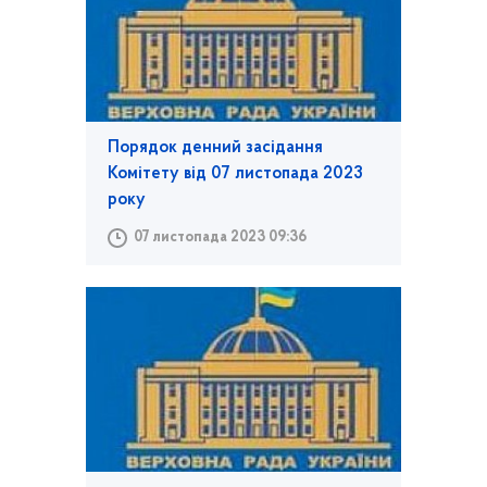
Порядок денний засідання
Комітету від 07 листопада 2023
року
07 листопада 2023 09:36