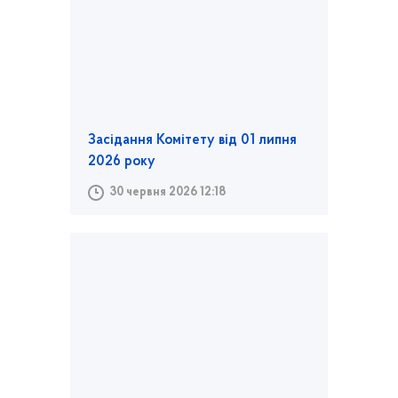
Засідання Комітету від 01 липня
2026 року
30 червня 2026 12:18