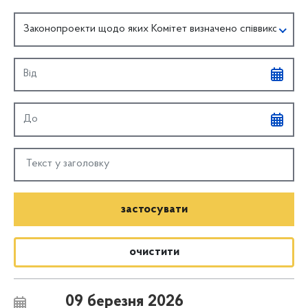
Законопроекти щодо яких Комітет визначено співвиконавце
oчистити
09 березня 2026