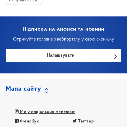
ОФІЦІЙНИЙ ВІЗИТ
Підписка на анонси та новини
Отримуйте головне з вебпорталу у свою скриньку
Налаштувати
Мапа сайту
Ми у соціальних мережах:
Фейсбук
Твіттер