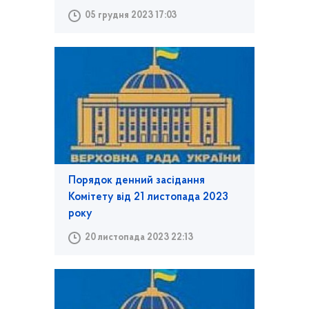
05 грудня 2023 17:03
Порядок денний засідання
Комітету від 21 листопада 2023
року
20 листопада 2023 22:13