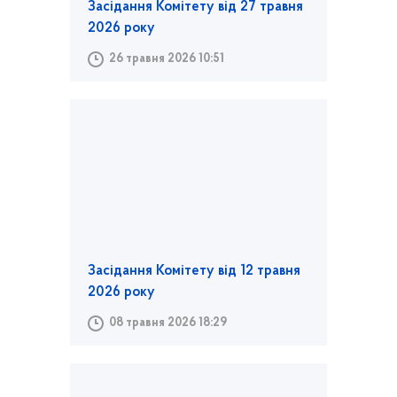
Засідання Комітету від 27 травня
2026 року
26 травня 2026 10:51
Засідання Комітету від 12 травня
2026 року
08 травня 2026 18:29