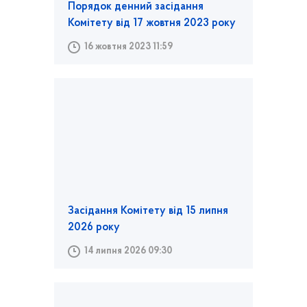
Порядок денний засідання
Комітету від 17 жовтня 2023 року
16 жовтня 2023 11:59
Засідання Комітету від 15 липня
2026 року
14 липня 2026 09:30