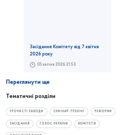
Засідання Комітету від 7 квітня
2026 року
03 квітня 2026 21:53
Переглянути ще
Тематичні розділи
УРОЧИСТІ ЗАХОДИ
СЕМІНАР-ТРЕНІНГ
РЕФОРМИ
ЗАСІДАННЯ
ГОЛОС УКРАЇНИ
КОМІТЕТИ