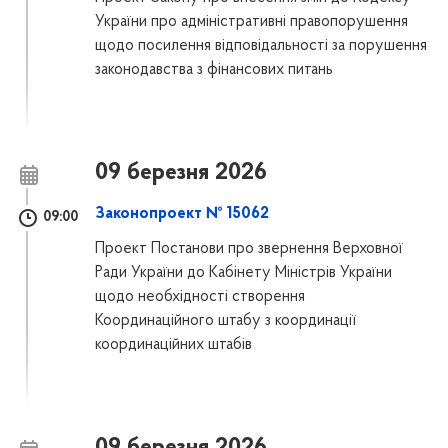
України про адміністративні правопорушення
щодо посилення відповідальності за порушення
законодавства з фінансових питань
09 березня 2026
Законопроект № 15062
09:00
Проект Постанови про звернення Верховної
Ради України до Кабінету Міністрів України
щодо необхідності створення
Координаційного штабу з координації
координаційних штабів