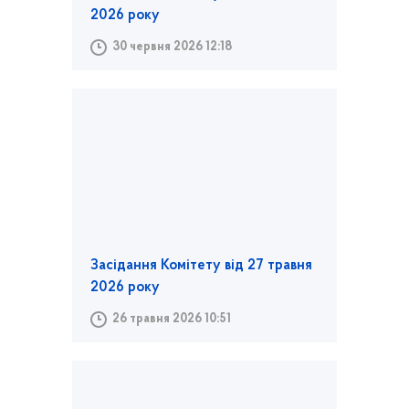
2026 року
30 червня 2026 12:18
Засідання Комітету від 27 травня
2026 року
26 травня 2026 10:51