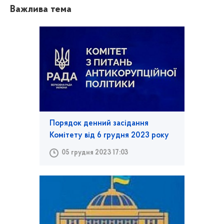
Важлива тема
Порядок денний засідання
Комітету від 6 грудня 2023 року
05 грудня 2023 17:03