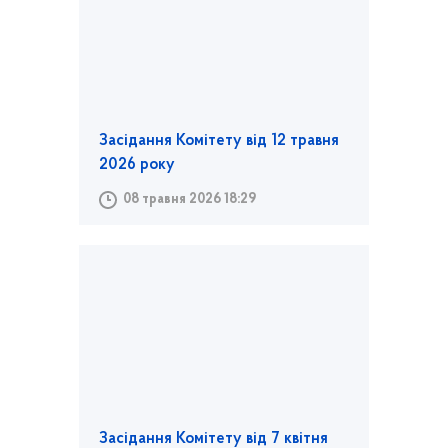
Засідання Комітету від 12 травня
2026 року
08 травня 2026 18:29
Засідання Комітету від 7 квітня