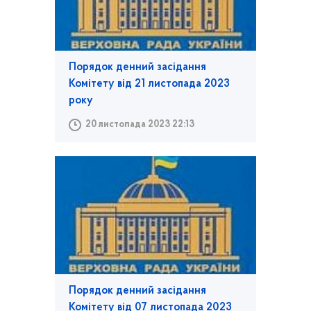
Порядок денний засідання
Комітету від 21 листопада 2023
року
20 листопада 2023 22:13
Порядок денний засідання
Комітету від 07 листопада 2023