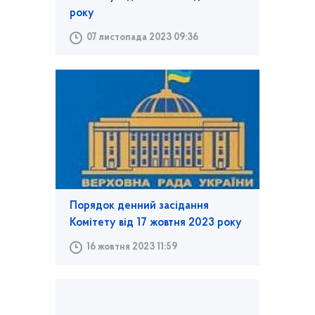
року
07 листопада 2023 09:36
Порядок денний засідання
Комітету від 17 жовтня 2023 року
16 жовтня 2023 11:59