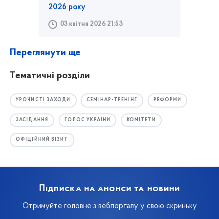
2026 року
03 квітня 2026 21:53
Переглянути ще
Тематичні розділи
УРОЧИСТІ ЗАХОДИ
СЕМІНАР-ТРЕНІНГ
РЕФОРМИ
ЗАСІДАННЯ
ГОЛОС УКРАЇНИ
КОМІТЕТИ
ОФІЦІЙНИЙ ВІЗИТ
Підписка на анонси та новини
Отримуйте головне з вебпорталу у свою скриньку