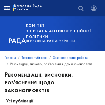
Верховна Рада
України
КОМІТЕТ
З ПИТАНЬ АНТИКОРУПЦІЙНОЇ
ПОЛІТИКИ
РАДА
ВЕРХОВНА РАДА УКРАЇНИ
Головна
Текстові публікації
Законопроектна робота
Рекомендації, висновки, роз'яснення щодо законопроектів
Рекомендації, висновки,
роз'яснення щодо
законопроектів
Усі публікації