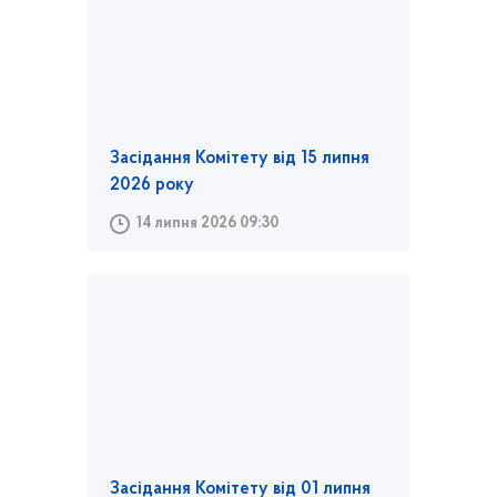
Засідання Комітету від 15 липня
2026 року
14 липня 2026 09:30
Засідання Комітету від 01 липня