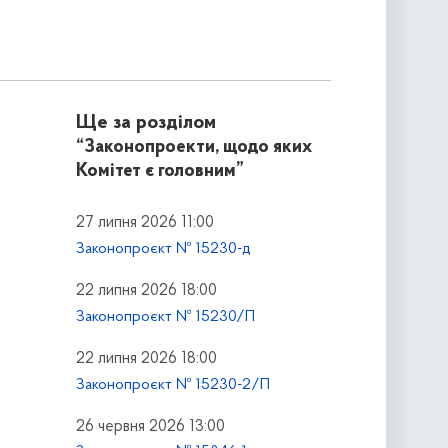
Ще за розділом
“Законопроекти, щодо яких
Комітет є головним”
27 липня 2026 11:00
Законопроєкт № 15230-д
22 липня 2026 18:00
Законопроєкт № 15230/П
22 липня 2026 18:00
Законопроєкт № 15230-2/П
26 червня 2026 13:00