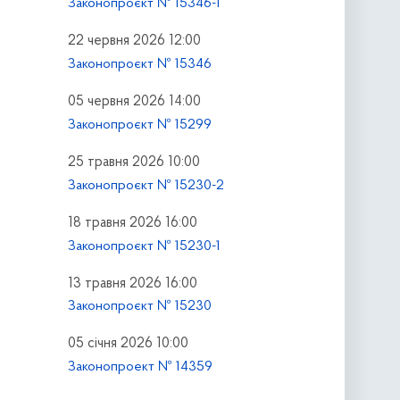
Законопроєкт № 15346-1
22 червня 2026 12:00
Законопроєкт № 15346
05 червня 2026 14:00
Законопроєкт № 15299
25 травня 2026 10:00
Законопроєкт № 15230-2
18 травня 2026 16:00
Законопроєкт № 15230-1
13 травня 2026 16:00
Законопроєкт № 15230
05 січня 2026 10:00
Законопроект № 14359