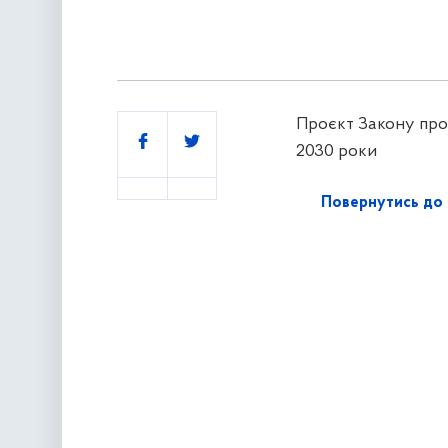
Проєкт Закону про
Поділитись
2030 роки
Повернутись до 