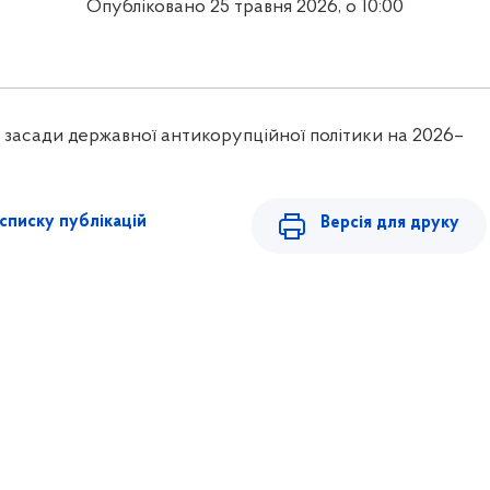
Опубліковано 25 травня 2026, о 10:00
 засади державної антикорупційної політики на 2026–
списку публікацій
Версія для друку