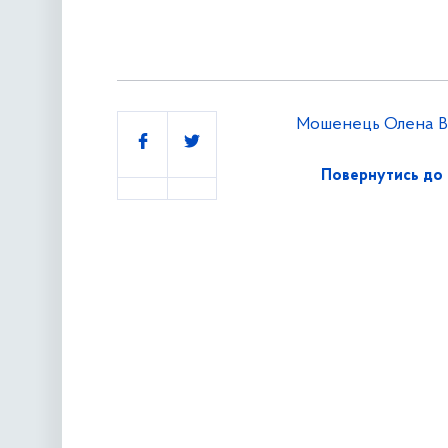
Мошенець Олена В
Поділитись
Повернутись до 