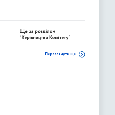
Ще за розділом
“Керівництво Комітету”
Переглянути ще