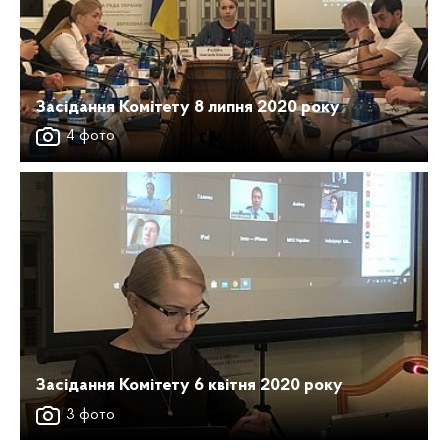
Засідання Комітету 8 липня 2020 року
4 фото
Засідання Комітету 6 квітня 2020 року
3 фото