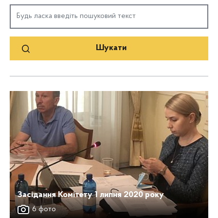
Засідання Комітету 1 липня 2020 року
6 фото