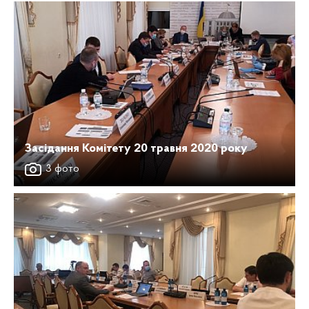
Засідання Комітету 20 травня 2020 року
3 фото