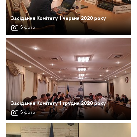
Засідання Комітету 1 червня 2020 року
5 фото
Засідання Комітету 1 грудня 2020 року
5 фото