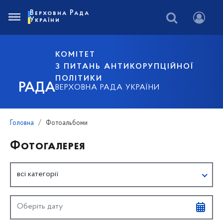
Верховна Рада
України
КОМІТЕТ
З ПИТАНЬ АНТИКОРУПЦІЙНОЇ
ПОЛІТИКИ
РАДА
ВЕРХОВНА РАДА УКРАЇНИ
Головна
Фотоальбоми
Фотогалерея
всі категорії