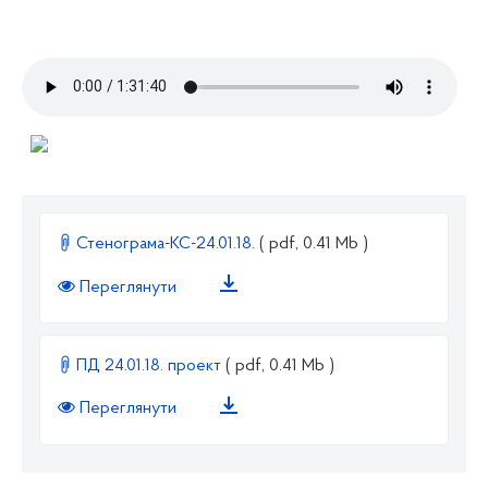
Стенограма-КС-24.01.18.
( pdf, 0.41 Mb )
Переглянути
ПД 24.01.18. проект
( pdf, 0.41 Mb )
Переглянути