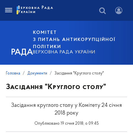
Верховна Рада
України
КОМІТЕТ
З ПИТАНЬ АНТИКОРУПЦІЙНОЇ
ПОЛІТИКИ
РАДА
ВЕРХОВНА РАДА УКРАЇНИ
Головна
Документи
Засідання "Круглого столу"
Засідання "Круглого столу"
Засідання круглого столу у Комітету 24 січня
2018 року
Опубліковано 19 січня 2018, о 09:45