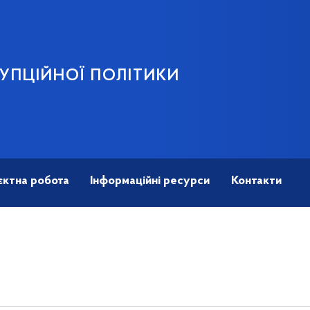
УПЦІЙНОЇ ПОЛІТИКИ
єктна робота
Інформаційні ресурси
Контакти