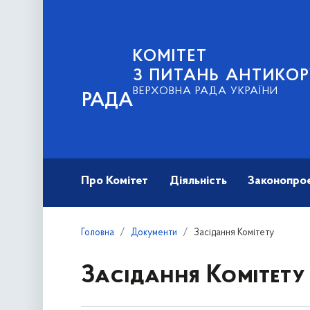
КОМІТЕТ
З ПИТАНЬ АНТИКОР
ВЕРХОВНА РАДА УКРАЇНИ
РАДА
Про Комітет
Діяльність
Законопро
Головна
Документи
Засідання Комітету
Засідання Комітету