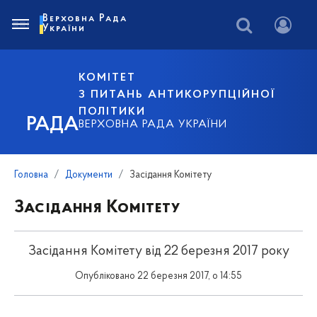
Верховна Рада
України
КОМІТЕТ
З ПИТАНЬ АНТИКОРУПЦІЙНОЇ
ПОЛІТИКИ
РАДА
ВЕРХОВНА РАДА УКРАЇНИ
Головна
Документи
Засідання Комітету
Засідання Комітету
Засідання Комітету від 22 березня 2017 року
Опубліковано 22 березня 2017, о 14:55