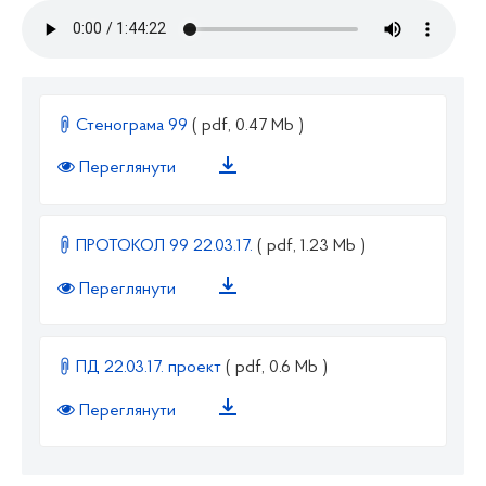
Стенограма 99
( pdf, 0.47 Mb )
Переглянути
ПРОТОКОЛ 99 22.03.17.
( pdf, 1.23 Mb )
Переглянути
ПД 22.03.17. проект
( pdf, 0.6 Mb )
Переглянути