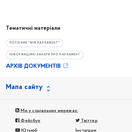
Тематичні матеріали
ПОСІБНИК "МІЙ ПАРЛАМЕНТ"
ІНФОРМАЦІЙНІ БАНЕРИ ПРО ПАРЛАМЕНТ
АРХІВ ДОКУМЕНТІВ
Мапа сайту
Ми у соціальних мережах:
Фейсбук
Твіттер
Ютьюб
Інстаграм