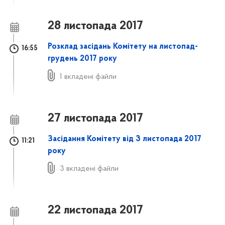
28 листопада 2017
Розклад засідань Комітету на листопад-
16:55
грудень 2017 року
1 вкладені файли
27 листопада 2017
Засідання Комітету від 3 листопада 2017
11:21
року
3 вкладені файли
22 листопада 2017