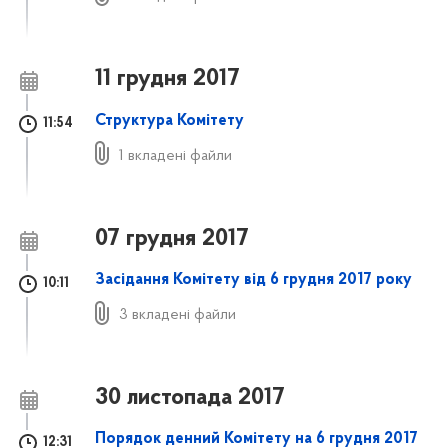
11 грудня 2017
Структура Комітету
11:54
1 вкладені файли
07 грудня 2017
Засідання Комітету від 6 грудня 2017 року
10:11
3 вкладені файли
30 листопада 2017
Порядок денний Комітету на 6 грудня 2017
12:31