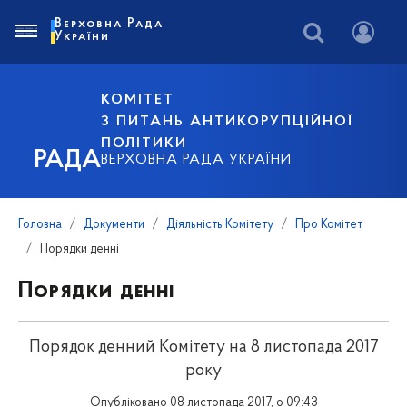
Верховна Рада
України
КОМІТЕТ
З ПИТАНЬ АНТИКОРУПЦІЙНОЇ
ПОЛІТИКИ
РАДА
ВЕРХОВНА РАДА УКРАЇНИ
Головна
Документи
Діяльність Комітету
Про Комітет
Порядки денні
Порядки денні
Порядок денний Комітету на 8 листопада 2017
року
Опубліковано 08 листопада 2017, о 09:43