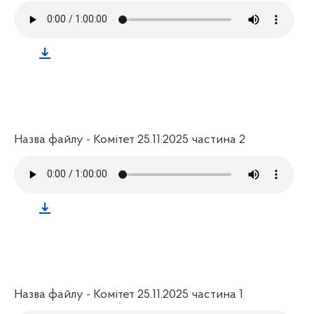
Назва файлу - Комітет 25.11.2025 частина 2
Назва файлу - Комітет 25.11.2025 частина 1