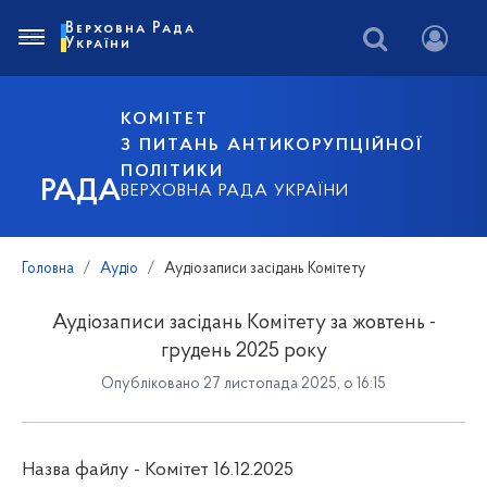
Верховна Рада
України
КОМІТЕТ
З ПИТАНЬ АНТИКОРУПЦІЙНОЇ
ПОЛІТИКИ
РАДА
ВЕРХОВНА РАДА УКРАЇНИ
Головна
Аудіо
Аудіозаписи засідань Комітету
Аудіозаписи засідань Комітету за жовтень -
грудень 2025 року
Опубліковано 27 листопада 2025, о 16:15
Назва файлу - Комітет 16.12.2025