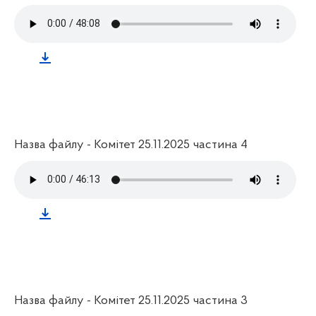
Назва файлу - Комітет 25.11.2025 частина 4
Назва файлу - Комітет 25.11.2025 частина 3