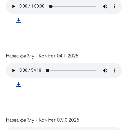
Назва файлу - Комітет 04.11.2025
Назва файлу - Комітет 07.10.2025