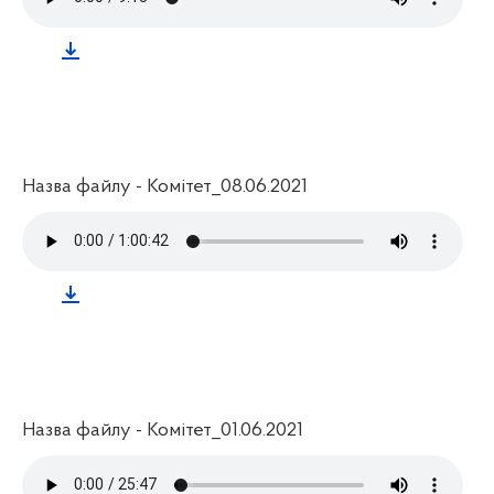
Назва файлу - Комітет_08.06.2021
Назва файлу - Комітет_01.06.2021