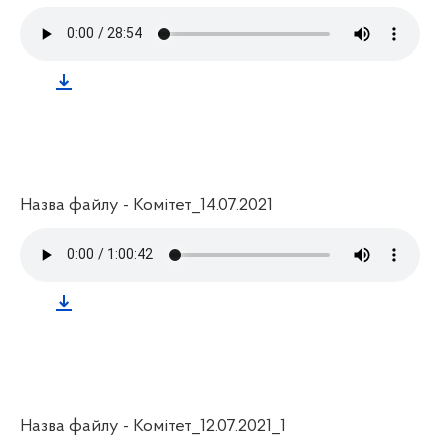
Назва файлу - Комітет_14.07.2021
Назва файлу - Комітет_12.07.2021_1