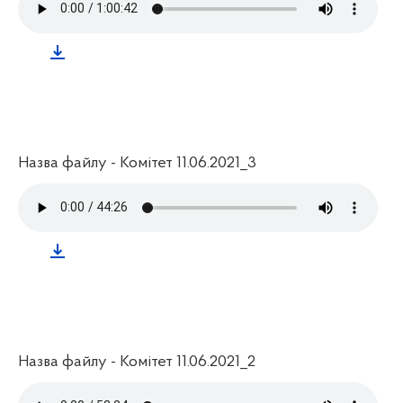
Назва файлу - Комітет 11.06.2021_3
Назва файлу - Комітет 11.06.2021_2