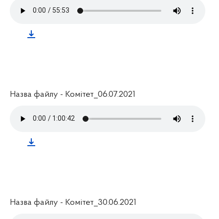
Назва файлу - Комітет_06.07.2021
Назва файлу - Комітет_30.06.2021