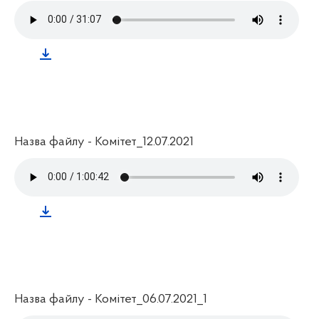
Назва файлу - Комітет_12.07.2021
Назва файлу - Комітет_06.07.2021_1