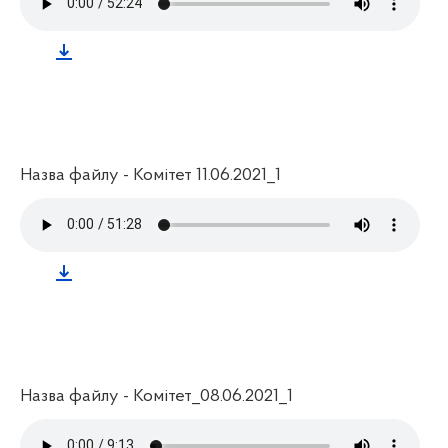
Назва файлу - Комітет 11.06.2021_1
Назва файлу - Комітет_08.06.2021_1