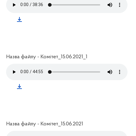
Назва файлу - Комітет_15.06.2021_1
Назва файлу - Комітет_15.06.2021