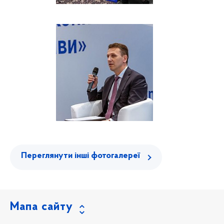
Переглянути інші фотогалереї
Мапа сайту