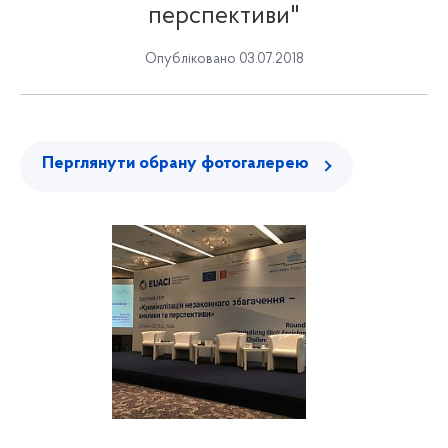
перспективи"
Опубліковано 03.07.2018
Перглянути обрану фотогалерею