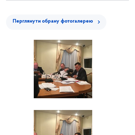
Перглянути обрану фотогалерею