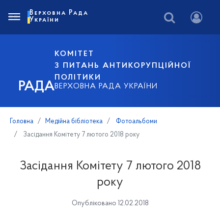
Верховна Рада
України
КОМІТЕТ
З ПИТАНЬ АНТИКОРУПЦІЙНОЇ
ПОЛІТИКИ
РАДА
ВЕРХОВНА РАДА УКРАЇНИ
Головна
Медійна бібліотека
Фотоальбоми
Засідання Комітету 7 лютого 2018 року
Засідання Комітету 7 лютого 2018
року
Опубліковано 12.02.2018